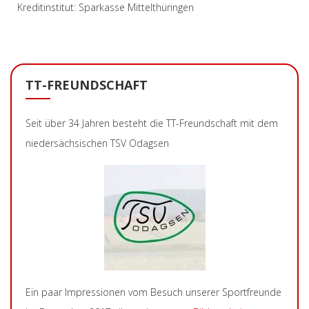
Kreditinstitut: Sparkasse Mittelthüringen
TT-FREUNDSCHAFT
Seit über 34 Jahren besteht die TT-Freundschaft mit dem
niedersächsischen TSV Odagsen
Ein paar Impressionen vom Besuch unserer Sportfreunde