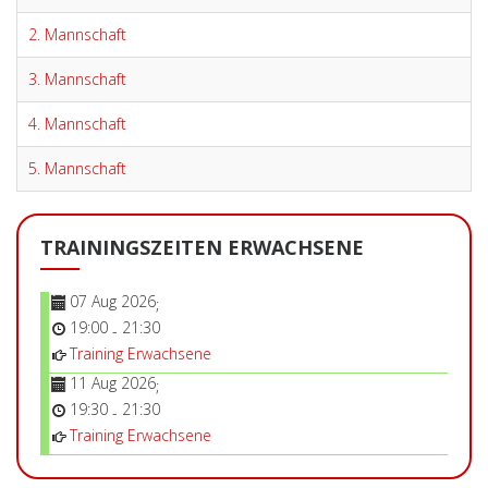
2. Mannschaft
3. Mannschaft
4. Mannschaft
5. Mannschaft
TRAININGSZEITEN ERWACHSENE
07 Aug 2026
;
19:00
21:30
-
Training Erwachsene
11 Aug 2026
;
19:30
21:30
-
Training Erwachsene