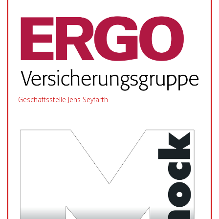
Geschäftsstelle Jens Seyfarth