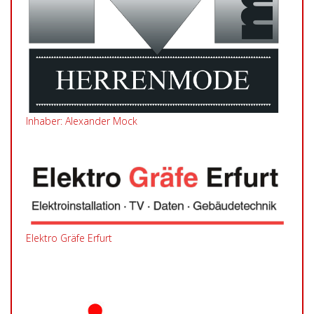
Inhaber: Alexander Mock
Elektro Gräfe Erfurt