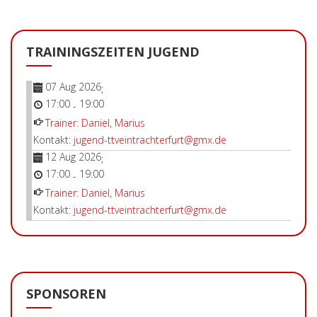
TRAININGSZEITEN JUGEND
07 Aug 2026
;
17:00
19:00
-
Trainer: Daniel, Marius
Kontakt:
jugend-ttveintrachterfurt@gmx.de
12 Aug 2026
;
17:00
19:00
-
Trainer: Daniel, Marius
Kontakt:
jugend-ttveintrachterfurt@gmx.de
SPONSOREN