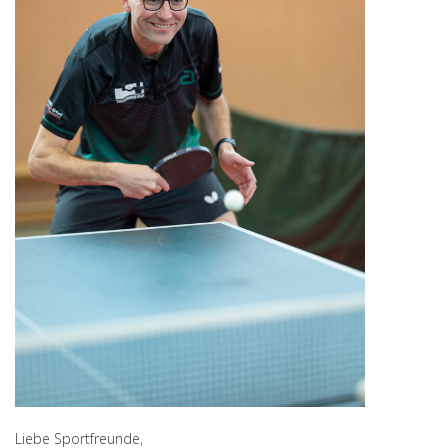
Liebe Sportfreunde,