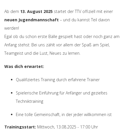
Ab dem
13. August 2025
startet der TTV offiziell mit einer
neuen Jugendmannschaft
– und du kannst Teil davon
werden!
Egal ob du schon erste Bälle gespielt hast oder noch ganz am
Anfang stehst: Bei uns zählt vor allem der Spaß am Spiel,
Teamgeist und die Lust, Neues zu lernen.
Was dich erwartet:
Qualifiziertes Training durch erfahrene Trainer
Spielerische Einführung für Anfänger und gezieltes
Techniktraining
Eine tolle Gemeinschaft, in der jeder willkommen ist
Trainingsstart:
Mittwoch, 13.08.2025 - 17:00 Uhr