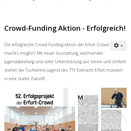
Crowd-Funding Aktion - Erfolgreich!
Die erfolgreiche Crowd-Funding-Aktion der Erfurt-Crowd
macht’s möglich: Mit neuer Ausstattung, wachsender
Jugendabteilung und voller Unterstützung aus Verein und Umfeld
startet die Tischtennis-Jugend des TTV Eintracht Erfurt motiviert
in eine starke Zukunft.