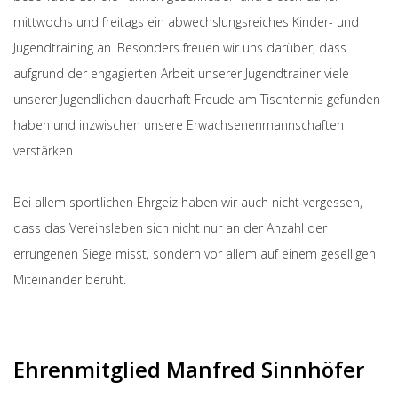
mittwochs und freitags ein abwechslungsreiches Kinder- und
Jugendtraining an. Besonders freuen wir uns darüber, dass
aufgrund der engagierten Arbeit unserer Jugendtrainer viele
unserer Jugendlichen dauerhaft Freude am Tischtennis gefunden
haben und inzwischen unsere Erwachsenenmannschaften
verstärken.
Bei allem sportlichen Ehrgeiz haben wir auch nicht vergessen,
dass das Vereinsleben sich nicht nur an der Anzahl der
errungenen Siege misst, sondern vor allem auf einem geselligen
Miteinander beruht.
Ehrenmitglied Manfred Sinnhöfer