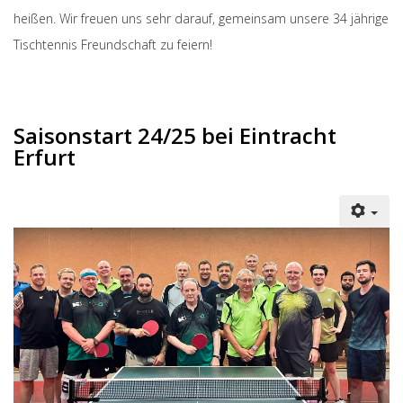
heißen. Wir freuen uns sehr darauf, gemeinsam unsere 34 jährige
Tischtennis Freundschaft zu feiern!
Saisonstart 24/25 bei Eintracht
Erfurt