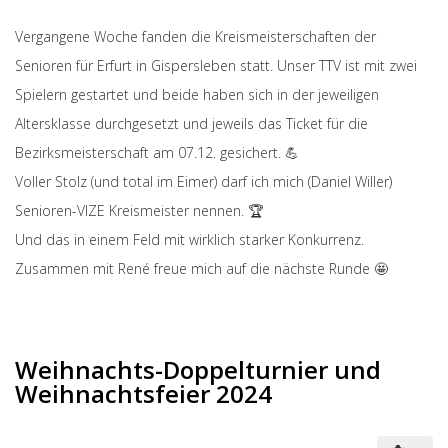
Vergangene Woche fanden die Kreismeisterschaften der
Senioren für Erfurt in Gispersleben statt. Unser TTV ist mit zwei
Spielern gestartet und beide haben sich in der jeweiligen
Altersklasse durchgesetzt und jeweils das Ticket für die
Bezirksmeisterschaft am 07.12. gesichert. 💪
Voller Stolz (und total im Eimer) darf ich mich (Daniel Willer)
Senioren-VIZE Kreismeister nennen. 🏆
Und das in einem Feld mit wirklich starker Konkurrenz.
Zusammen mit René freue mich auf die nächste Runde 🤩
Weihnachts-Doppelturnier und
Weihnachtsfeier 2024