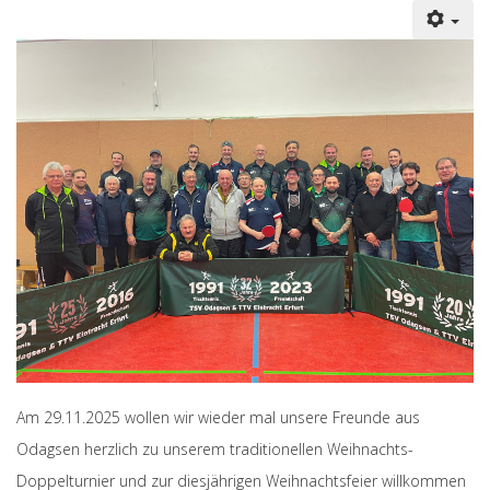
Am 29.11.2025 wollen wir wieder mal unsere Freunde aus
Odagsen herzlich zu unserem traditionellen Weihnachts-
Doppelturnier und zur diesjährigen Weihnachtsfeier willkommen