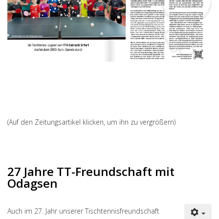
(Auf den Zeitungsartikel klicken, um ihn zu vergrößern)
27 Jahre TT-Freundschaft mit
Odagsen
Auch im 27. Jahr unserer Tischtennisfreundschaft