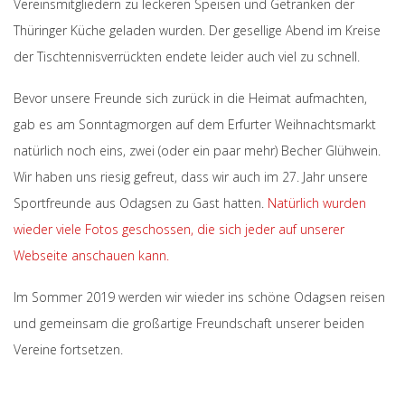
Vereinsmitgliedern zu leckeren Speisen und Getränken der
Thüringer Küche geladen wurden. Der gesellige Abend im Kreise
der Tischtennisverrückten endete leider auch viel zu schnell.
Bevor unsere Freunde sich zurück in die Heimat aufmachten,
gab es am Sonntagmorgen auf dem Erfurter Weihnachtsmarkt
natürlich noch eins, zwei (oder ein paar mehr) Becher Glühwein.
Wir haben uns riesig gefreut, dass wir auch im 27. Jahr unsere
Sportfreunde aus Odagsen zu Gast hatten.
Natürlich wurden
wieder viele Fotos geschossen, die sich jeder auf unserer
Webseite anschauen kann.
Im Sommer 2019 werden wir wieder ins schöne Odagsen reisen
und gemeinsam die großartige Freundschaft unserer beiden
Vereine fortsetzen.