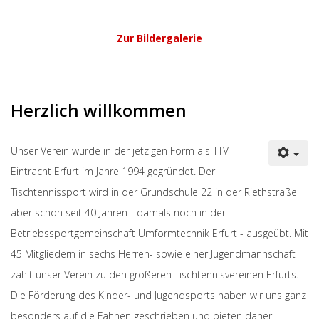
Zur Bildergalerie
Herzlich willkommen
Unser Verein wurde in der jetzigen Form als TTV
Eintracht Erfurt im Jahre 1994 gegründet. Der
Tischtennissport wird in der Grundschule 22 in der Riethstraße
aber schon seit 40 Jahren - damals noch in der
Betriebssportgemeinschaft Umformtechnik Erfurt - ausgeübt. Mit
45 Mitgliedern in sechs Herren- sowie einer Jugendmannschaft
zählt unser Verein zu den größeren Tischtennisvereinen Erfurts.
Die Förderung des Kinder- und Jugendsports haben wir uns ganz
besonders auf die Fahnen geschrieben und bieten daher