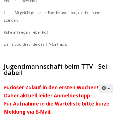
Andenken bewahren.
Unser Mitgefühl gilt seiner Familie und allen, die ihm nahe
standen.
Ruhe in Frieden, lieber Rolf
Deine Sportfreunde des TTV Eintracht
Jugendmannschaft beim TTV - Sei
dabei!
Furioser Zulauf in den ersten Wochen!
Daher aktuell leider Anmeldestopp.
Für Aufnahme in die Warteliste bitte kurze
Meldung via E-Mail.