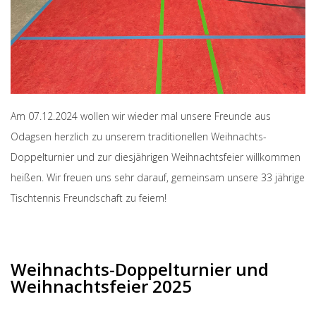
Am 07.12.2024 wollen wir wieder mal unsere Freunde aus
Odagsen herzlich zu unserem traditionellen Weihnachts-
Doppelturnier und zur diesjährigen Weihnachtsfeier willkommen
heißen. Wir freuen uns sehr darauf, gemeinsam unsere 33 jährige
Tischtennis Freundschaft zu feiern!
Weihnachts-Doppelturnier und
Weihnachtsfeier 2025