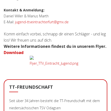
Kontakt & Anmeldung:
Daniel Willer & Marius Marth
E-Mail:
jugend-ttveintrachterfurt@gmx.de
Komm einfach vorbei, schnapp dir einen Schläger - und leg
los! Wir freuen uns auf dich.
Weitere Informationen findest du in unserem Flyer.
Download
TT-FREUNDSCHAFT
Seit über 34 Jahren besteht die TT-Freundschaft mit dem
niedersächsischen TSV Odagsen