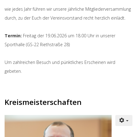
wie jedes Jahr führen wir unsere jährliche Mitgliederversammlung
durch, zu der Euch der Vereinsvorstand recht herzlich einlädt.
Termin:
Freitag der 19.06.2026 um 18.00 Uhr in unserer
Sporthalle (GS-22 Riethstraße 28)
Um zahlreichen Besuch und pünktliches Erscheinen wird
gebeten.
Kreismeisterschaften