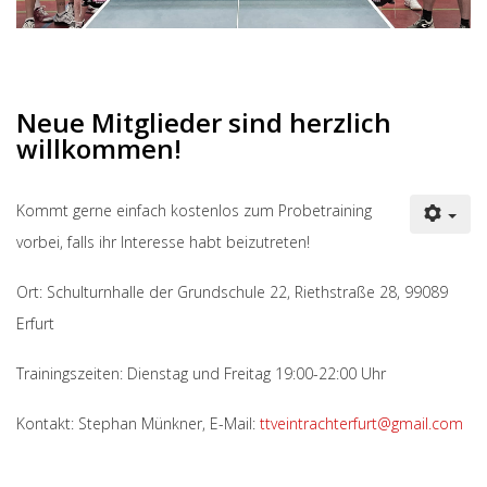
Neue Mitglieder sind herzlich
willkommen!
Kommt gerne einfach kostenlos zum Probetraining
vorbei, falls ihr Interesse habt beizutreten!
Ort: Schulturnhalle der Grundschule 22, Riethstraße 28, 99089
Erfurt
Trainingszeiten: Dienstag und Freitag 19:00-22:00 Uhr
Kontakt:
Stephan Münkner,
E-Mail:
ttveintrachterfurt@gmail.com