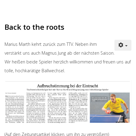
Back to the roots
Marius Marth kehrt zurück zum TTV. Neben ihm
verstärkt uns auch Magnus Jung ab der nächsten Saison.
Wir heißen beide Spieler herzlich willkommen und freuen uns auf
tolle, hochkarätige Ballwechsel.
(Auf den Zeitungsartikel klicken, um ihn zu vergrößern)