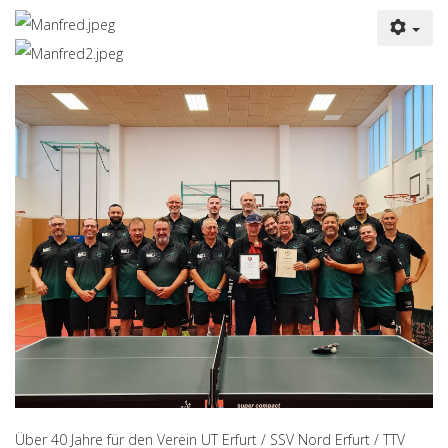
Über 40 Jahre für den Verein UT Erfurt / SSV Nord Erfurt / TTV