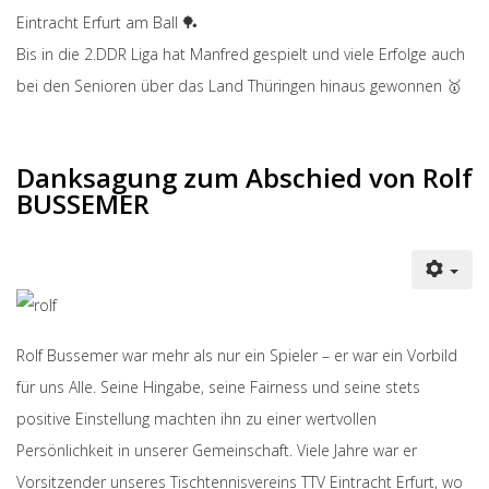
Eintracht Erfurt am Ball 🏓
Bis in die 2.DDR Liga hat Manfred gespielt und viele Erfolge auch
bei den Senioren über das Land Thüringen hinaus gewonnen 🥇
Danksagung zum Abschied von Rolf
BUSSEMER
Rolf Bussemer war mehr als nur ein Spieler – er war ein Vorbild
für uns Alle. Seine Hingabe, seine Fairness und seine stets
positive Einstellung machten ihn zu einer wertvollen
Persönlichkeit in unserer Gemeinschaft. Viele Jahre war er
Vorsitzender unseres Tischtennisvereins TTV Eintracht Erfurt, wo