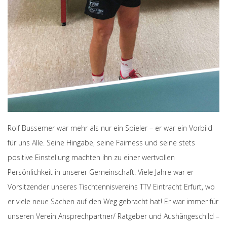
Rolf Bussemer war mehr als nur ein Spieler – er war ein Vorbild
für uns Alle. Seine Hingabe, seine Fairness und seine stets
positive Einstellung machten ihn zu einer wertvollen
Persönlichkeit in unserer Gemeinschaft. Viele Jahre war er
Vorsitzender unseres Tischtennisvereins TTV Eintracht Erfurt, wo
er viele neue Sachen auf den Weg gebracht hat! Er war immer für
unseren Verein Ansprechpartner/ Ratgeber und Aushängeschild –