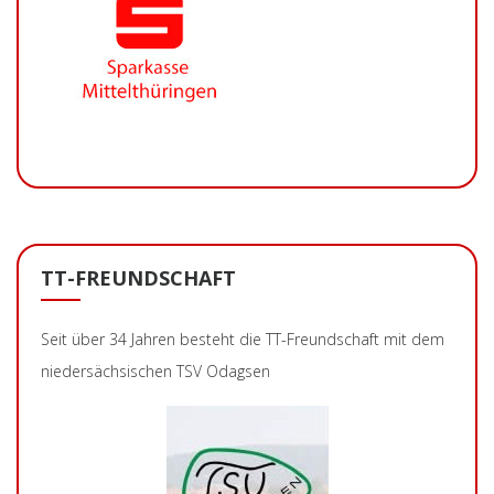
TT-FREUNDSCHAFT
Seit über 34 Jahren besteht die TT-Freundschaft mit dem
niedersächsischen TSV Odagsen