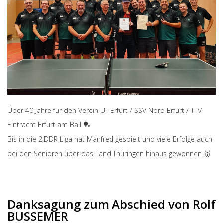
Über 40 Jahre für den Verein UT Erfurt / SSV Nord Erfurt / TTV
Eintracht Erfurt am Ball 🏓
Bis in die 2.DDR Liga hat Manfred gespielt und viele Erfolge auch
bei den Senioren über das Land Thüringen hinaus gewonnen 🥇
Danksagung zum Abschied von Rolf
BUSSEMER