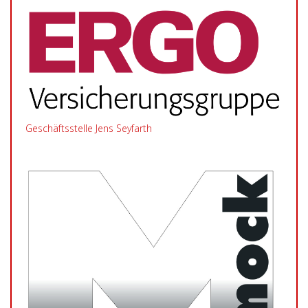
Geschäftsstelle Jens Seyfarth