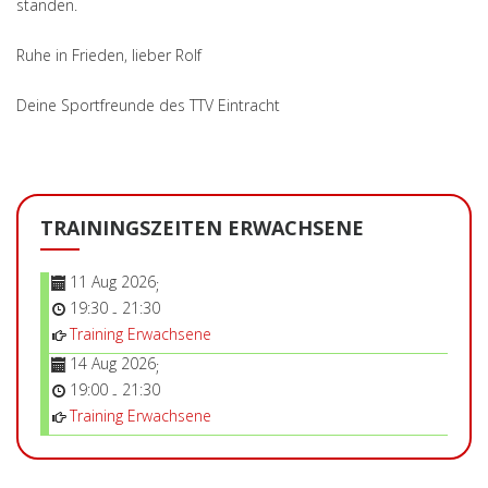
standen.
Ruhe in Frieden, lieber Rolf
Deine Sportfreunde des TTV Eintracht
TRAININGSZEITEN ERWACHSENE
11 Aug 2026
;
19:30
21:30
-
Training Erwachsene
14 Aug 2026
;
19:00
21:30
-
Training Erwachsene