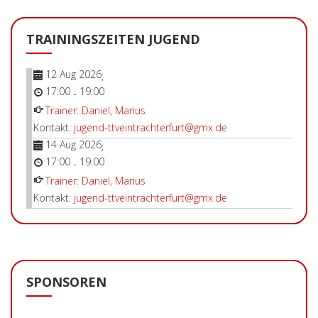
TRAININGSZEITEN JUGEND
12 Aug 2026
;
17:00
19:00
-
Trainer: Daniel, Marius
Kontakt:
jugend-ttveintrachterfurt@gmx.de
14 Aug 2026
;
17:00
19:00
-
Trainer: Daniel, Marius
Kontakt:
jugend-ttveintrachterfurt@gmx.de
SPONSOREN