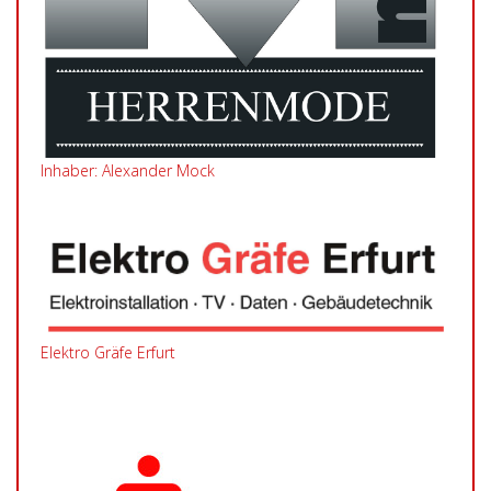
Inhaber: Alexander Mock
Elektro Gräfe Erfurt