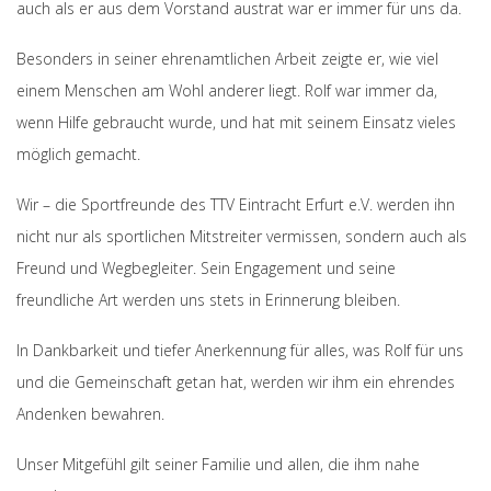
auch als er aus dem Vorstand austrat war er immer für uns da.
Besonders in seiner ehrenamtlichen Arbeit zeigte er, wie viel
einem Menschen am Wohl anderer liegt. Rolf war immer da,
wenn Hilfe gebraucht wurde, und hat mit seinem Einsatz vieles
möglich gemacht.
Wir – die Sportfreunde des TTV Eintracht Erfurt e.V. werden ihn
nicht nur als sportlichen Mitstreiter vermissen, sondern auch als
Freund und Wegbegleiter. Sein Engagement und seine
freundliche Art werden uns stets in Erinnerung bleiben.
In Dankbarkeit und tiefer Anerkennung für alles, was Rolf für uns
und die Gemeinschaft getan hat, werden wir ihm ein ehrendes
Andenken bewahren.
Unser Mitgefühl gilt seiner Familie und allen, die ihm nahe