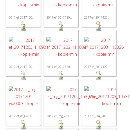
2017-ef_2017120...
2017-ef_2017120...
2017-ef_2017120...
2017-ef_2017120...
2017-ef_2017120...
2017-ef_2017120...
2017-ef_img-201...
2017-ef_img_201...
2017-ef_img_201...