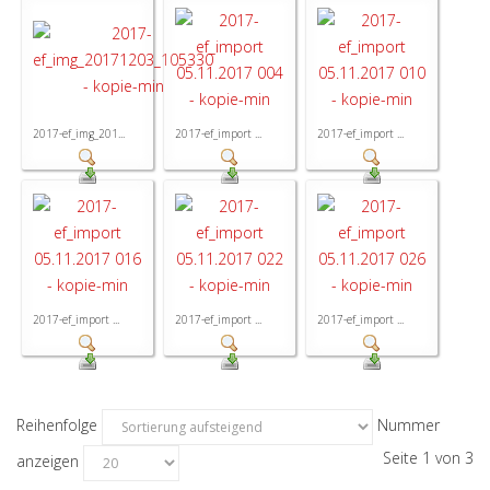
2017-ef_img_201...
2017-ef_import ...
2017-ef_import ...
2017-ef_import ...
2017-ef_import ...
2017-ef_import ...
Reihenfolge
Nummer
Seite 1 von 3
anzeigen