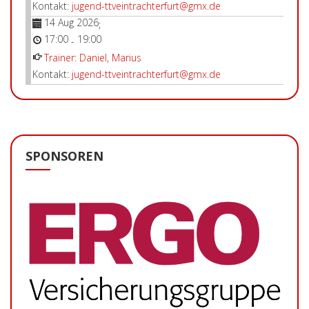
Kontakt:
jugend-ttveintrachterfurt@gmx.de
14 Aug 2026
;
17:00
19:00
-
Trainer: Daniel, Marius
Kontakt:
jugend-ttveintrachterfurt@gmx.de
SPONSOREN