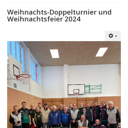
Weihnachts-Doppelturnier und
Weihnachtsfeier 2024