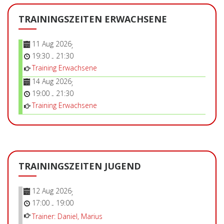
TRAININGSZEITEN ERWACHSENE
11 Aug 2026
;
19:30
21:30
-
Training Erwachsene
14 Aug 2026
;
19:00
21:30
-
Training Erwachsene
TRAININGSZEITEN JUGEND
12 Aug 2026
;
17:00
19:00
-
Trainer: Daniel, Marius