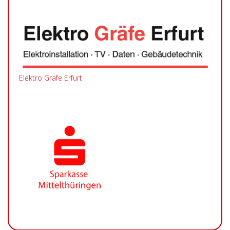
Elektro Gräfe Erfurt