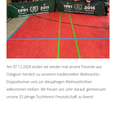
Am 07.12.2024 wollen wir wieder mal unsere Freunde aus
Odagsen herzlich zu unserem traditionellen Weihnachts-
Doppelturnier und zur diesjährigen Weihnachtsfeier
willkommen heißen. Wir freuen uns sehr darauf, gemeinsam
unsere 33 jährige Tischtennis Freundschaft zu feiern!