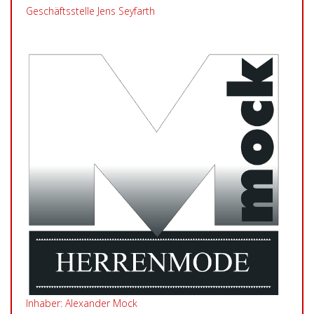
Geschäftsstelle Jens Seyfarth
Inhaber: Alexander Mock