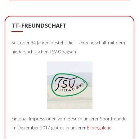
TT-FREUNDSCHAFT
Seit über 34 Jahren besteht die TT-Freundschaft mit dem
niedersächsischen TSV Odagsen
Ein paar Impressionen vom Besuch unserer Sportfreunde
im Dezember 2017 gibt es in unserer
Bildergalerie
.