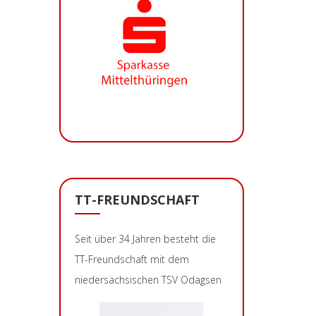
TT-FREUNDSCHAFT
Seit über 34 Jahren besteht die
TT-Freundschaft mit dem
niedersächsischen TSV Odagsen