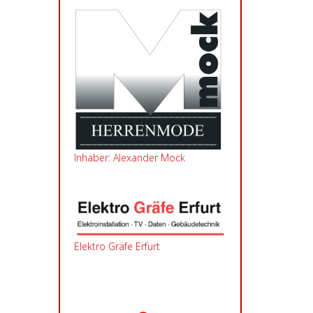
Inhaber: Alexander Mock
Elektro Gräfe Erfurt