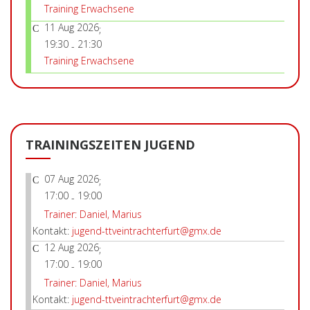
Training Erwachsene
11 Aug 2026
;
19:30
21:30
-
Training Erwachsene
TRAININGSZEITEN JUGEND
07 Aug 2026
;
17:00
19:00
-
Trainer: Daniel, Marius
Kontakt:
jugend-ttveintrachterfurt@gmx.de
12 Aug 2026
;
17:00
19:00
-
Trainer: Daniel, Marius
Kontakt:
jugend-ttveintrachterfurt@gmx.de