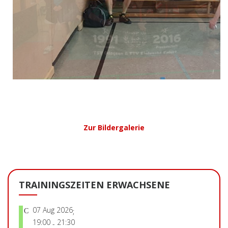
Zur Bildergalerie
TRAININGSZEITEN ERWACHSENE
07 Aug 2026
;
19:00
21:30
-