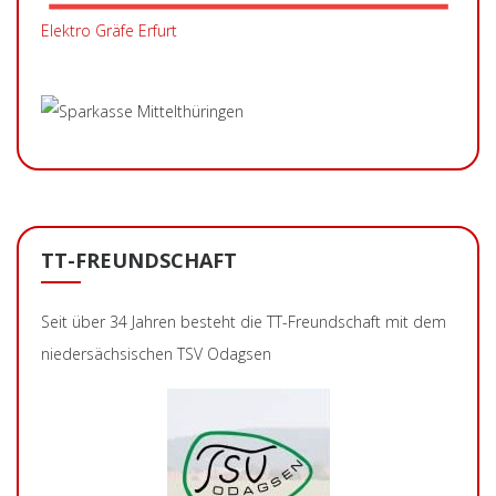
Elektro Gräfe Erfurt
TT-FREUNDSCHAFT
Seit über 34 Jahren besteht die TT-Freundschaft mit dem
niedersächsischen TSV Odagsen