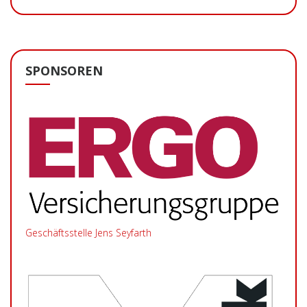
SPONSOREN
Geschäftsstelle Jens Seyfarth