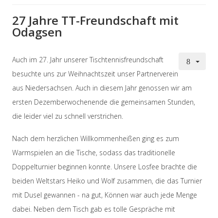
27 Jahre TT-Freundschaft mit
Odagsen
Auch im 27. Jahr unserer Tischtennisfreundschaft
besuchte uns zur Weihnachtszeit unser Partnerverein
aus Niedersachsen. Auch in diesem Jahr genossen wir am
ersten Dezemberwochenende die gemeinsamen Stunden,
die leider viel zu schnell verstrichen.
Nach dem herzlichen Willkommenheißen ging es zum
Warmspielen an die Tische, sodass das traditionelle
Doppelturnier beginnen konnte. Unsere Losfee brachte die
beiden Weltstars Heiko und Wolf zusammen, die das Turnier
mit Dusel gewannen - na gut, Können war auch jede Menge
dabei. Neben dem Tisch gab es tolle Gespräche mit