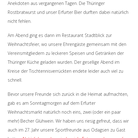
Anekdoten aus vergangenen Tagen. Die Thüringer
Rostbratwurst und unser Erfurter Bier durften dabei natürlich
nicht fehlen.
Am Abend ging es dann im Restaurant Stadtblick zur
Weihnachtsfeier, wo unsere Ehrengäste gemeinsam mit den
Vereinsmitgliedern zu leckeren Speisen und Getränken der
Thüringer Küche geladen wurden. Der gesellige Abend im
Kreise der Tischtennisverrückten endete leider auch viel zu
schnell.
Bevor unsere Freunde sich zurück in die Heimat aufmachten,
gab es am Sonntagmorgen auf dem Erfurter
Weihnachtsmarkt natürlich noch eins, zwei (oder ein paar
mehr) Becher Glühwein. Wir haben uns riesig gefreut, dass wir
auch im 27. Jahr unsere Sportfreunde aus Odagsen zu Gast